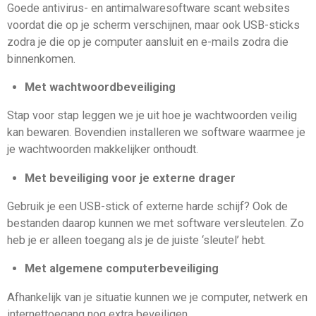
Goede antivirus- en antimalwaresoftware scant websites
voordat die op je scherm verschijnen, maar ook USB-sticks
zodra je die op je computer aansluit en e-mails zodra die
binnenkomen.
Met wachtwoordbeveiliging
Stap voor stap leggen we je uit hoe je wachtwoorden veilig
kan bewaren. Bovendien installeren we software waarmee je
je wachtwoorden makkelijker onthoudt.
Met beveiliging voor je externe drager
Gebruik je een USB-stick of externe harde schijf? Ook de
bestanden daarop kunnen we met software versleutelen. Zo
heb je er alleen toegang als je de juiste ‘sleutel’ hebt.
Met algemene computerbeveiliging
Afhankelijk van je situatie kunnen we je computer, netwerk en
internettoegang nog extra beveiligen.