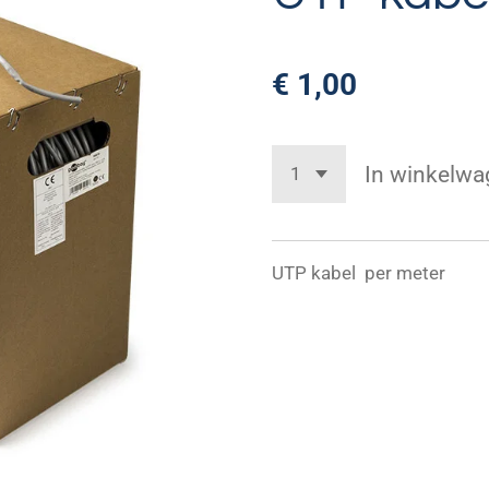
€ 1,00
In winkelwa
UTP kabel per meter